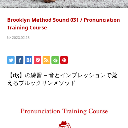
Brooklyn Method Sound 031 / Pronunciation
Training Course
2023.02.18
【dʒ】の練習 – 音とインプレッションで覚
えるブルックリンメソッド