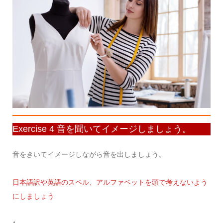
Exercise 4 音を聞いてイメージしましょう。
音をきいてイメージしながら音を出しましょう。
日本語訳や英語のスペル、アルファベットを頭で考えないよう
にしましょう