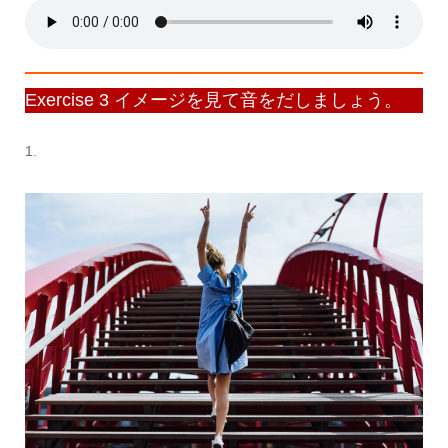
Exercise 3 イメージを見て音をだしましょう。
1.