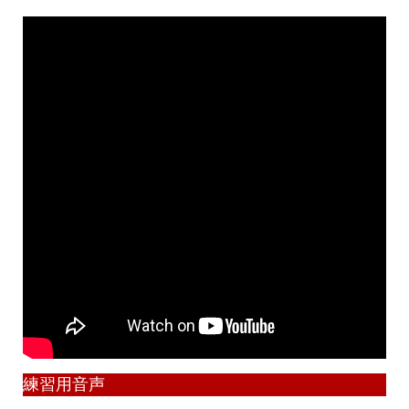
練習用音声