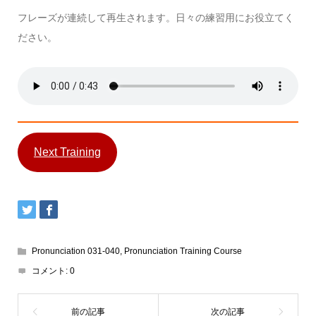
フレーズが連続して再生されます。日々の練習用にお役立てく
ださい。
Next Training
Pronunciation 031-040
,
Pronunciation Training Course
コメント:
0