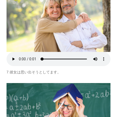
7.彼女は思い出そうとしてます。