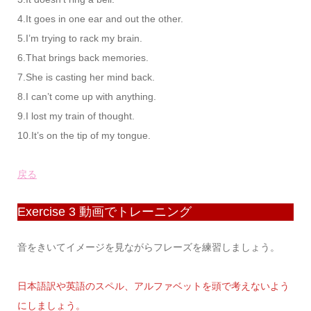
4.It goes in one ear and out the other.
5.I’m trying to rack my brain.
6.That brings back memories.
7.She is casting her mind back.
8.I can’t come up with anything.
9.I lost my train of thought.
10.It’s on the tip of my tongue.
戻る
Exercise 3 動画でトレーニング
音をきいてイメージを見ながらフレーズを練習しましょう。
日本語訳や英語のスペル、アルファベットを頭で考えないよう
にしましょう。