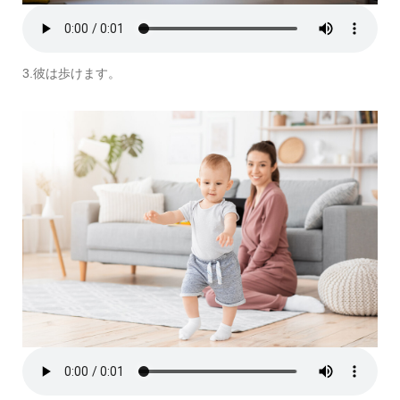
3.彼は歩けます。