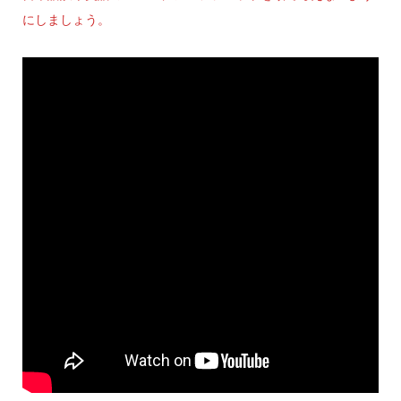
にしましょう。