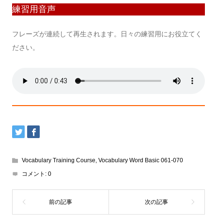
練習用音声
フレーズが連続して再生されます。日々の練習用にお役立てく
ださい。
Vocabulary Training Course
,
Vocabulary Word Basic 061-070
コメント:
0