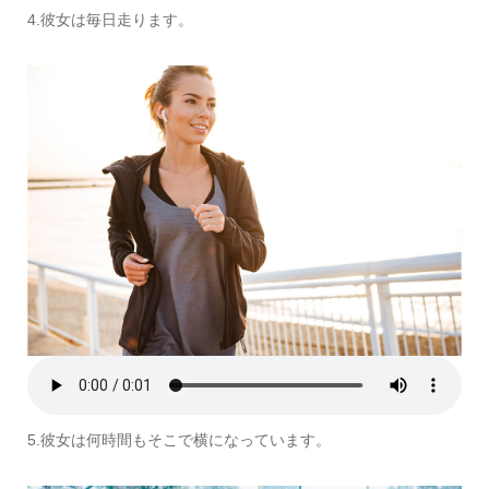
4.彼女は毎日走ります。
5.彼女は何時間もそこで横になっています。