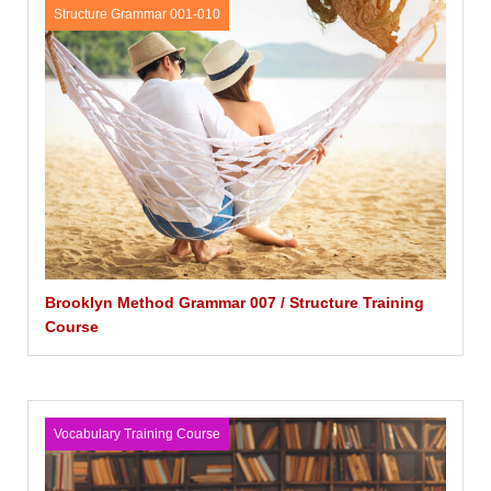
Structure Grammar 001-010
Brooklyn Method Grammar 007 / Structure Training
Course
Vocabulary Training Course