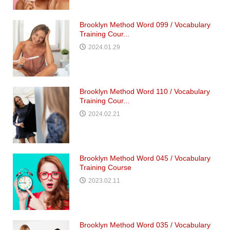
Brooklyn Method Word 099 / Vocabulary
Training Cour...
2024.01.29
Brooklyn Method Word 110 / Vocabulary
Training Cour...
2024.02.21
Brooklyn Method Word 045 / Vocabulary
Training Course
2023.02.11
Brooklyn Method Word 035 / Vocabulary