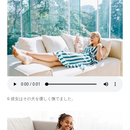
6.彼女はその犬を優しく撫でました。