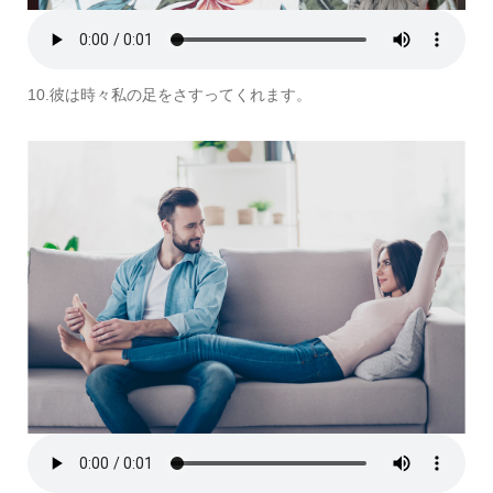
10.彼は時々私の足をさすってくれます。