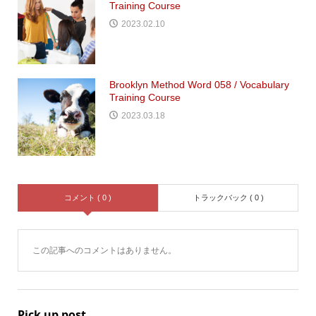
Training Course
2023.02.10
Brooklyn Method Word 058 / Vocabulary
Training Course
2023.03.18
コメント ( 0 )
トラックバック ( 0 )
この記事へのコメントはありません。
Pick up post