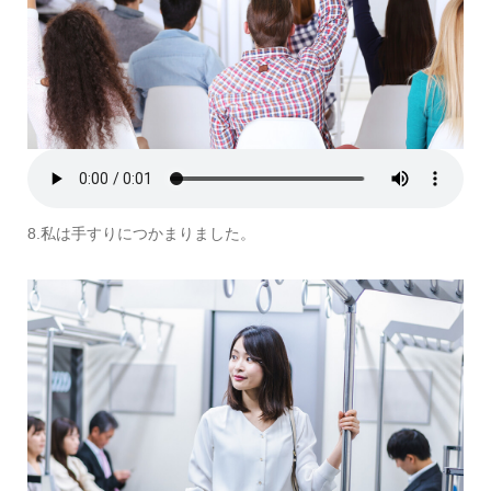
8.私は手すりにつかまりました。