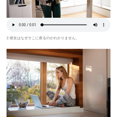
2.彼女はなぜそこに座るのかわかりません。