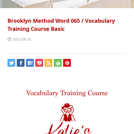
Brooklyn Method Word 065 / Vocabulary
Training Course Basic
2023.09.16