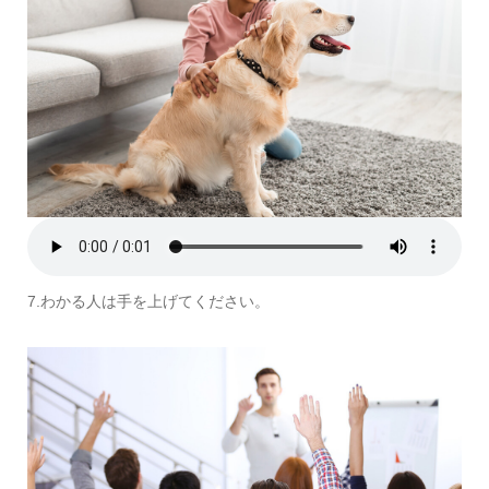
7.わかる人は手を上げてください。