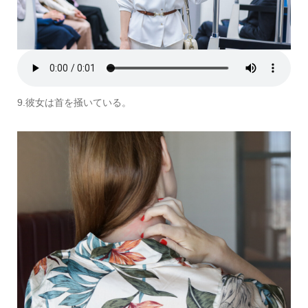
9.彼女は首を掻いている。